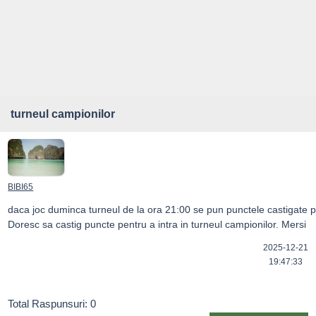
turneul campionilor
BIBI65
daca joc duminca turneul de la ora 21:00 se pun punctele castigate p
Doresc sa castig puncte pentru a intra in turneul campionilor. Mersi
2025-12-21
19:47:33
Total Raspunsuri: 0